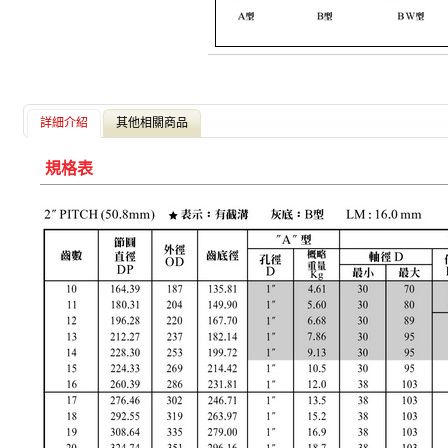
詳細介紹
其他相關商品
規格表