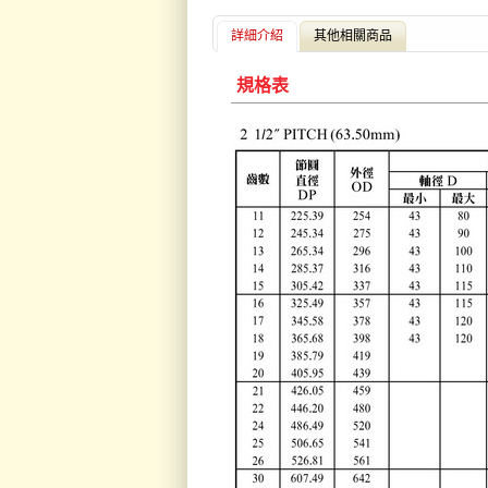
詳細介紹
其他相關商品
規格表