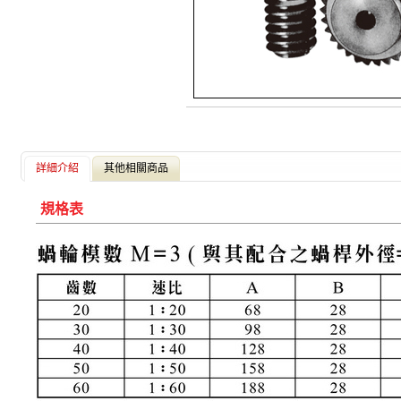
詳細介紹
其他相關商品
規格表