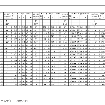
更多資訊
|
聯絡我們