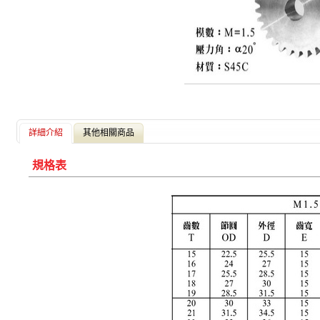
詳細介紹
其他相關商品
規格表