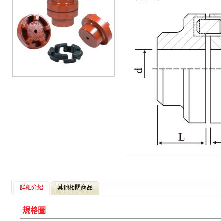
詳細介紹
其他相關商品
規格圖